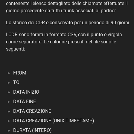
contenente l'elenco dettagliato delle chiamate effettuate il
giorno precedente da tutti i trunk associati al partner.
Lo storico dei CDR è conservato per un periodo di 90 giorni.
I CDR sono forniti in formato CSV, con il punto e virgola
come separatore. Le colonne presenti nel file sono le
seguenti:
FROM
TO
DATA INIZIO
DATA FINE
DATA CREAZIONE
DATA CREAZIONE (UNIX TIMESTAMP)
DURATA (INTERO)