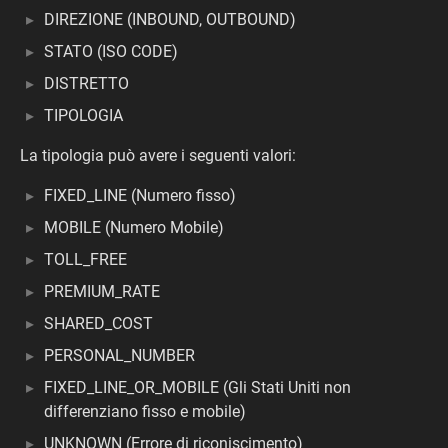
DIREZIONE (INBOUND, OUTBOUND)
STATO (ISO CODE)
DISTRETTO
TIPOLOGIA
La tipologia può avere i seguenti valori:
FIXED_LINE (Numero fisso)
MOBILE (Numero Mobile)
TOLL_FREE
PREMIUM_RATE
SHARED_COST
PERSONAL_NUMBER
FIXED_LINE_OR_MOBILE (Gli Stati Uniti non
differenziano fisso e mobile)
UNKNOWN (Errore di riconiscimento)