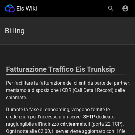
Eis Wiki
Billing
Fatturazione Traffico Eis Trunksip
Per facilitare la fatturazione dei clienti da parte dei partner,
mettiamo a disposizione i CDR (Call Detail Record) delle
chiamate.
Durante la fase di onboarding, vengono fornite le
credenziali per l'accesso a un server
SFTP
dedicato,
raggiungibile all'indirizzo
cdr.teameis.it
(porta 22 TCP).
Ogni notte alle 02:00, il server viene aggiornato con il file